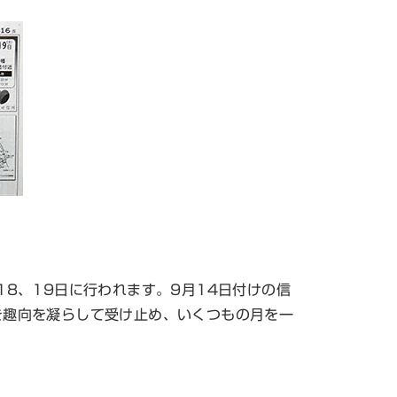
18、19日に行われます。9月14日付けの信
を趣向を凝らして受け止め、いくつもの月を一