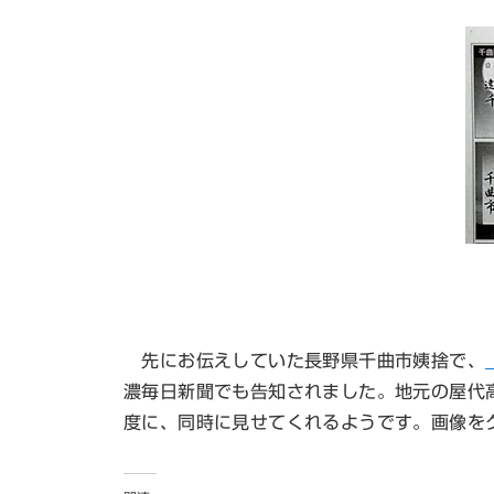
先にお伝えしていた長野県千曲市姨捨で、
濃毎日新聞でも告知されました。地元の屋代
度に、同時に見せてくれるようです。画像を