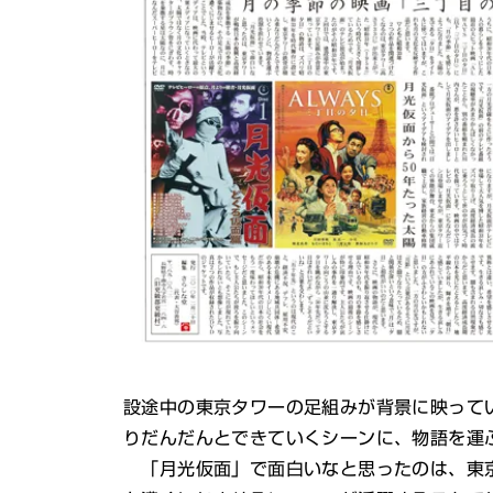
設途中の東京タワーの足組みが背景に映って
りだんだんとできていくシーンに、物語を運
「月光仮面」で面白いなと思ったのは、東京