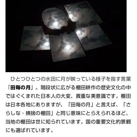
ひとつひとつの水田に月が映っている様子を指す言葉
「
田毎の月
」。階段状に広がる棚田耕作の歴史文化の中
ではぐくまれた日本人の大変、貴重な美意識です。棚田
は日本各地にありますが、「田毎の月」と言えば、「さ
らしな・姨捨の棚田」と同じ意味にとらえられるほど、
当地の棚田は世に知られています。国の重要文化的景観
にも選ばれています。