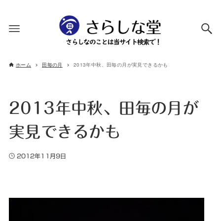
ホーム
田毎の月
2013年中秋、田毎の月が実見できるかも
2013年中秋、田毎の月が
実見できるかも
2012年11月9日