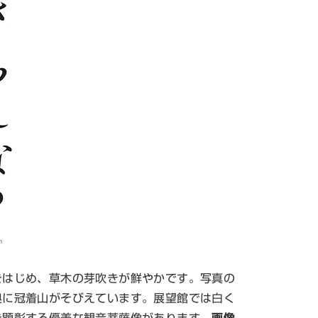
はじめ、草木の芽吹きが鮮やかです。写真の
奥に冠着山がそびえています。展望館では白く