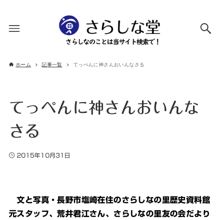
ホーム
記事一覧
てっぺんに神さんおいんなさる
てっぺんに神さんおいんな
さる
2015年10月31日
文と写真・長野市塩崎在住のさらしなの里歴史資料館
元スタッフ、荒井君江さん、さらしなの里友の会だより