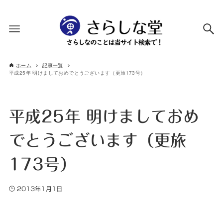
ホーム
記事一覧
平成25年 明けましておめでとうございます（更旅173号）
平成25年 明けましておめ
でとうございます（更旅
173号）
2013年1月1日